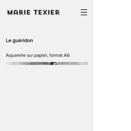
Marie Texier
Le guéridon
Aquarelle sur papier, format A6