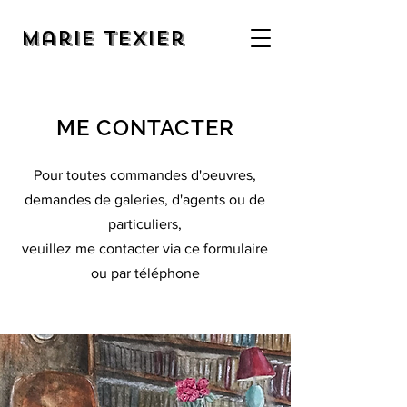
Marie Texier
ME CONTACTER
Pour toutes commandes d'oeuvres,
demandes de galeries, d'agents ou de
particuliers,
veuillez me contacter via ce formulaire
ou par téléphone