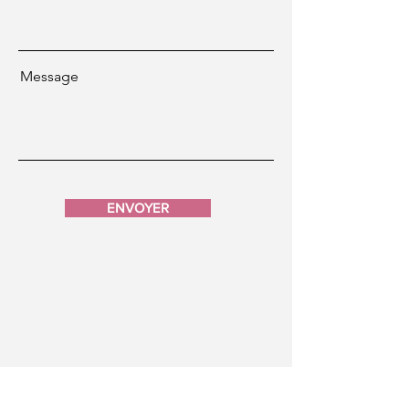
Message
ENVOYER