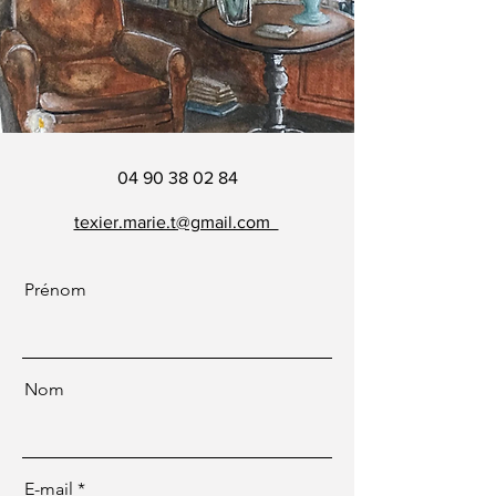
04 90 38 02 84
texier.marie.t@gmail.com
Prénom
Nom
E-mail