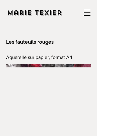
Marie Texier
Les fauteuils rouges
Aquarelle sur papier, format A4